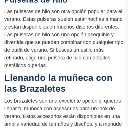
Las pulseras de hilo son otra opción popular para el
verano. Estas pulseras suelen estar hechas a mano
y están disponibles en muchos diseños diferentes.
Las pulseras de hilo son una opción asequible y
divertida que se pueden combinar con cualquier tipo
de outfit de verano. Si buscas un estilo más
refinado, elige una pulsera de hilo con detalles
metálicos o perlas.
Llenando la muñeca con
las Brazaletes
Los brazaletes son una excelente opción si quieres
llenar tu muñeca con accesorios para un look de
verano. Estos accesorios están disponibles en una
amplia variedad de tamaños y diseños, y a menudo