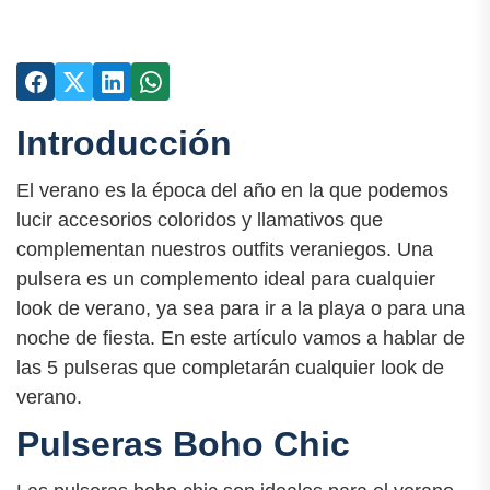
Introducción
El verano es la época del año en la que podemos
lucir accesorios coloridos y llamativos que
complementan nuestros outfits veraniegos. Una
pulsera es un complemento ideal para cualquier
look de verano, ya sea para ir a la playa o para una
noche de fiesta. En este artículo vamos a hablar de
las 5 pulseras que completarán cualquier look de
verano.
Pulseras Boho Chic