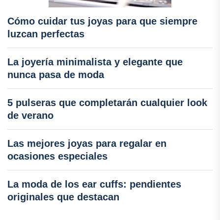
Cómo cuidar tus joyas para que siempre
luzcan perfectas
La joyería minimalista y elegante que
nunca pasa de moda
5 pulseras que completarán cualquier look
de verano
Las mejores joyas para regalar en
ocasiones especiales
La moda de los ear cuffs: pendientes
originales que destacan