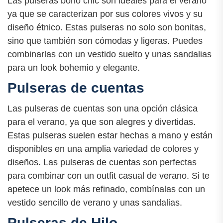
Las pulseras boho chic son ideales para el verano
ya que se caracterizan por sus colores vivos y su
diseño étnico. Estas pulseras no solo son bonitas,
sino que también son cómodas y ligeras. Puedes
combinarlas con un vestido suelto y unas sandalias
para un look bohemio y elegante.
Pulseras de cuentas
Las pulseras de cuentas son una opción clásica
para el verano, ya que son alegres y divertidas.
Estas pulseras suelen estar hechas a mano y están
disponibles en una amplia variedad de colores y
diseños. Las pulseras de cuentas son perfectas
para combinar con un outfit casual de verano. Si te
apetece un look más refinado, combínalas con un
vestido sencillo de verano y unas sandalias.
Pulseras de Hilo