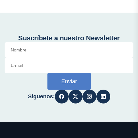
Suscríbete a nuestro Newsletter
Enviar
Síguenos: