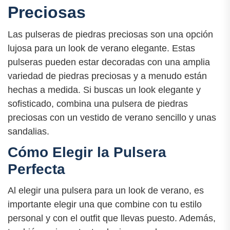
Preciosas
Las pulseras de piedras preciosas son una opción
lujosa para un look de verano elegante. Estas
pulseras pueden estar decoradas con una amplia
variedad de piedras preciosas y a menudo están
hechas a medida. Si buscas un look elegante y
sofisticado, combina una pulsera de piedras
preciosas con un vestido de verano sencillo y unas
sandalias.
Cómo Elegir la Pulsera
Perfecta
Al elegir una pulsera para un look de verano, es
importante elegir una que combine con tu estilo
personal y con el outfit que llevas puesto. Además,