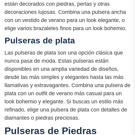
están decorados con piedras, perlas y otras
decoraciones lujosas. Combina una pulsera ancha
con un vestido de verano para un look elegante, o
elige varios brazaletes finos para un look bohemio.
Pulseras de plata
Las pulseras de plata son una opción clásica que
nunca pasa de moda. Estas pulseras están
disponibles en una amplia variedad de diseños,
desde las más simples y elegantes hasta las más
llamativas y extravagantes. Combina una pulsera de
plata con un outfit de verano más casual para un
look bohemio y elegante. Si buscas un estilo más
refinado, elige una pulsera de plata con detalles de
diamantes o piedras preciosas.
Pulseras de Piedras