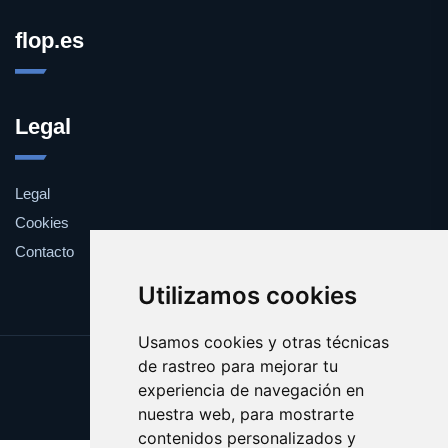
flop.es
Legal
Legal
Cookies
Contacto
Utilizamos cookies
Usamos cookies y otras técnicas
de rastreo para mejorar tu
Update cookies preferences
experiencia de navegación en
Copyright © 2025 flop.es
nuestra web, para mostrarte
contenidos personalizados y