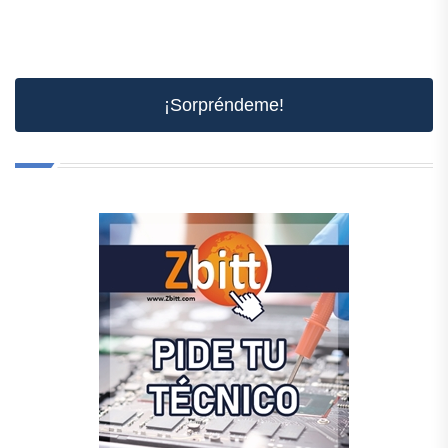
¡Sorpréndeme!