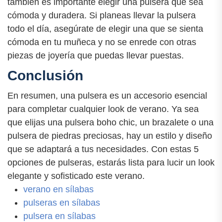
también es importante elegir una pulsera que sea
cómoda y duradera. Si planeas llevar la pulsera
todo el día, asegúrate de elegir una que se sienta
cómoda en tu muñeca y no se enrede con otras
piezas de joyería que puedas llevar puestas.
Conclusión
En resumen, una pulsera es un accesorio esencial
para completar cualquier look de verano. Ya sea
que elijas una pulsera boho chic, un brazalete o una
pulsera de piedras preciosas, hay un estilo y diseño
que se adaptará a tus necesidades. Con estas 5
opciones de pulseras, estarás lista para lucir un look
elegante y sofisticado este verano.
verano en sílabas
pulseras en sílabas
pulsera en sílabas