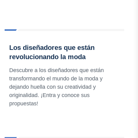
Los diseñadores que están
revolucionando la moda
Descubre a los diseñadores que están
transformando el mundo de la moda y
dejando huella con su creatividad y
originalidad. ¡Entra y conoce sus
propuestas!