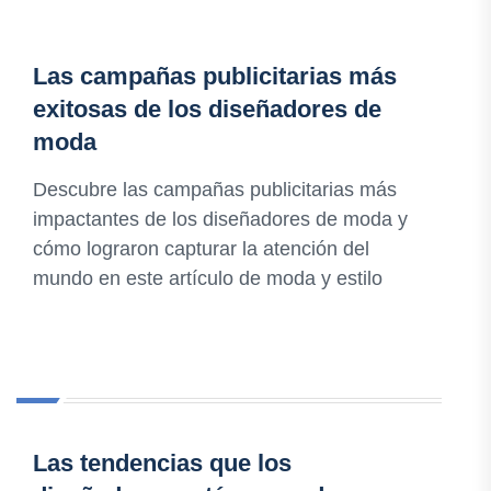
Las campañas publicitarias más
exitosas de los diseñadores de
moda
Descubre las campañas publicitarias más
impactantes de los diseñadores de moda y
cómo lograron capturar la atención del
mundo en este artículo de moda y estilo
Las tendencias que los