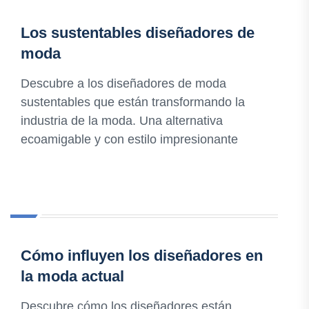
Los sustentables diseñadores de
moda
Descubre a los diseñadores de moda
sustentables que están transformando la
industria de la moda. Una alternativa
ecoamigable y con estilo impresionante
Cómo influyen los diseñadores en
la moda actual
Descubre cómo los diseñadores están