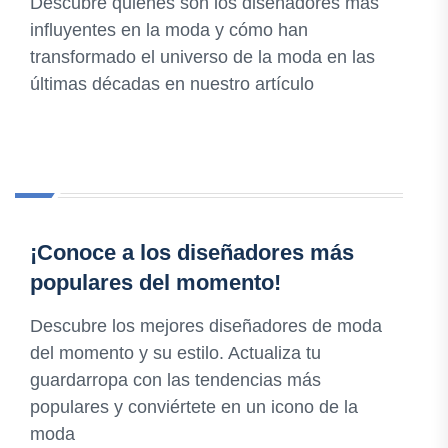
Descubre quiénes son los diseñadores más
influyentes en la moda y cómo han
transformado el universo de la moda en las
últimas décadas en nuestro artículo
¡Conoce a los diseñadores más
populares del momento!
Descubre los mejores diseñadores de moda
del momento y su estilo. Actualiza tu
guardarropa con las tendencias más
populares y conviértete en un icono de la
moda