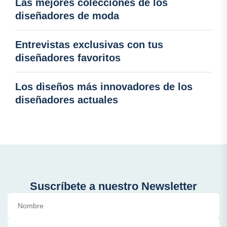
Las mejores colecciones de los
diseñadores de moda
Entrevistas exclusivas con tus
diseñadores favoritos
Los diseños más innovadores de los
diseñadores actuales
Suscríbete a nuestro Newsletter