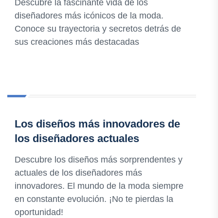
Descubre la fascinante vida de los
diseñadores más icónicos de la moda.
Conoce su trayectoria y secretos detrás de
sus creaciones más destacadas
Los diseños más innovadores de
los diseñadores actuales
Descubre los diseños más sorprendentes y
actuales de los diseñadores más
innovadores. El mundo de la moda siempre
en constante evolución. ¡No te pierdas la
oportunidad!