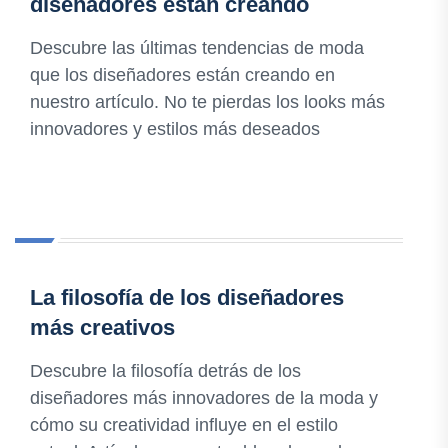
diseñadores están creando
Descubre las últimas tendencias de moda
que los diseñadores están creando en
nuestro artículo. No te pierdas los looks más
innovadores y estilos más deseados
La filosofía de los diseñadores
más creativos
Descubre la filosofía detrás de los
diseñadores más innovadores de la moda y
cómo su creatividad influye en el estilo