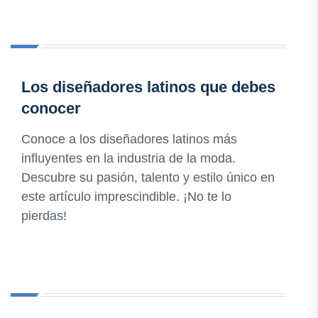
Los diseñadores latinos que debes
conocer
Conoce a los diseñadores latinos más
influyentes en la industria de la moda.
Descubre su pasión, talento y estilo único en
este artículo imprescindible. ¡No te lo
pierdas!