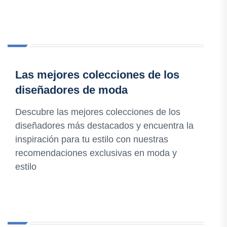
Las mejores colecciones de los
diseñadores de moda
Descubre las mejores colecciones de los
diseñadores más destacados y encuentra la
inspiración para tu estilo con nuestras
recomendaciones exclusivas en moda y
estilo