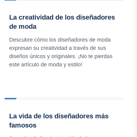
La creatividad de los diseñadores
de moda
Descubre cómo los diseñadores de moda
expresan su creatividad a través de sus
diseños únicos y originales. ¡No te pierdas
este artículo de moda y estilo!
La vida de los diseñadores más
famosos