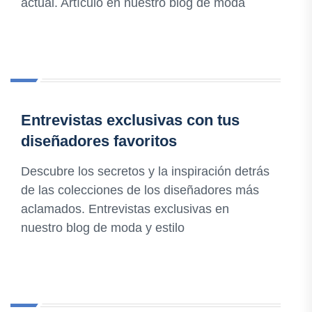
actual. Artículo en nuestro blog de moda
Entrevistas exclusivas con tus
diseñadores favoritos
Descubre los secretos y la inspiración detrás
de las colecciones de los diseñadores más
aclamados. Entrevistas exclusivas en
nuestro blog de moda y estilo