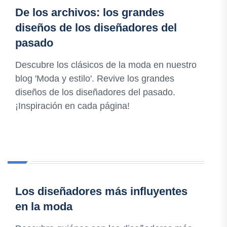
De los archivos: los grandes
diseños de los diseñadores del
pasado
Descubre los clásicos de la moda en nuestro
blog 'Moda y estilo'. Revive los grandes
diseños de los diseñadores del pasado.
¡Inspiración en cada página!
Los diseñadores más influyentes
en la moda