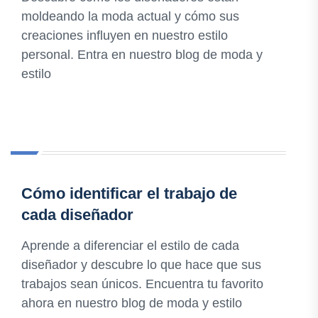
moldeando la moda actual y cómo sus
creaciones influyen en nuestro estilo
personal. Entra en nuestro blog de moda y
estilo
Cómo identificar el trabajo de
cada diseñador
Aprende a diferenciar el estilo de cada
diseñador y descubre lo que hace que sus
trabajos sean únicos. Encuentra tu favorito
ahora en nuestro blog de moda y estilo