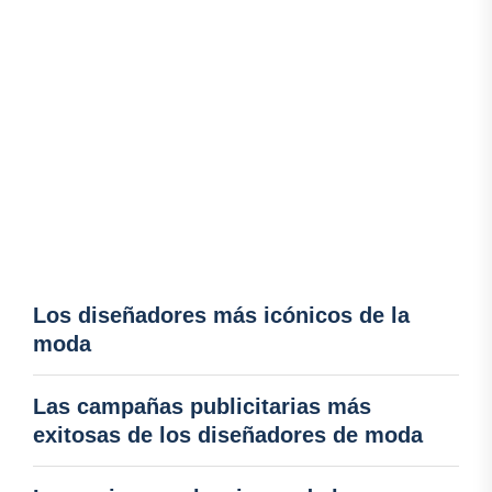
Los diseñadores más icónicos de la
moda
Las campañas publicitarias más
exitosas de los diseñadores de moda