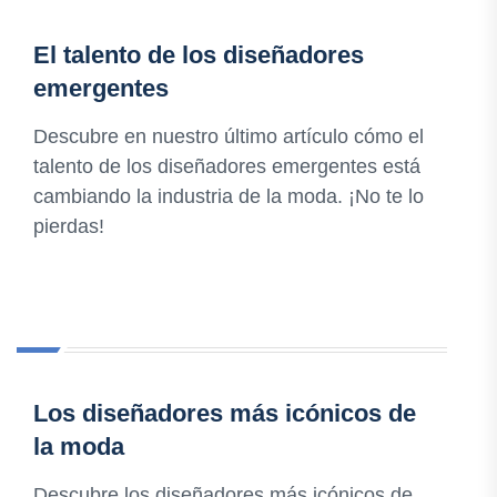
El talento de los diseñadores
emergentes
Descubre en nuestro último artículo cómo el
talento de los diseñadores emergentes está
cambiando la industria de la moda. ¡No te lo
pierdas!
Los diseñadores más icónicos de
la moda
Descubre los diseñadores más icónicos de