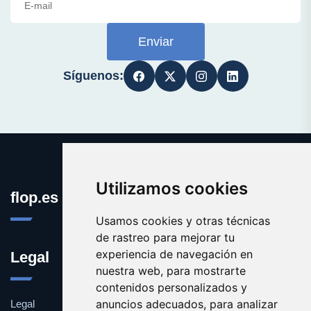
Enviar
Síguenos:
Utilizamos cookies
flop.es
Usamos cookies y otras técnicas
de rastreo para mejorar tu
experiencia de navegación en
Legal
nuestra web, para mostrarte
contenidos personalizados y
anuncios adecuados, para analizar
Legal