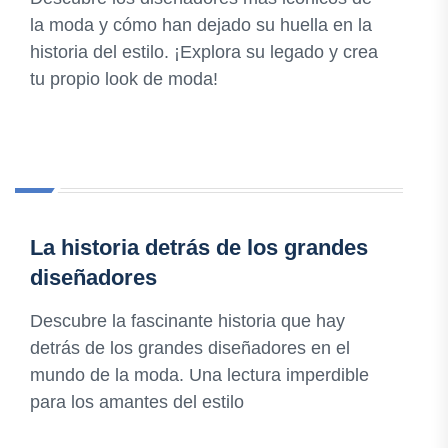
la moda y cómo han dejado su huella en la
historia del estilo. ¡Explora su legado y crea
tu propio look de moda!
La historia detrás de los grandes
diseñadores
Descubre la fascinante historia que hay
detrás de los grandes diseñadores en el
mundo de la moda. Una lectura imperdible
para los amantes del estilo