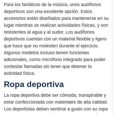
Para los fanáticos de la música, unos audífonos
deportivos son una excelente opción. Estos
accesorios están diseñados para mantenerse en su
lugar mientras se realizan actividades físicas, y son
resistentes al agua y al sudor. Los audífonos
deportivos cuentan con un material flexible y ligero
que hace que no molesten durante el ejercicio.
Algunos modelos incluso tienen funciones
adicionales, como micrófono integrado para poder
contestar llamadas sin tener que detener la
actividad física.
Ropa deportiva
La ropa deportiva debe ser cómoda, transpirable y
estar confeccionada con materiales de alta calidad.
Los deportistas deben sentirse a gusto con su ropa