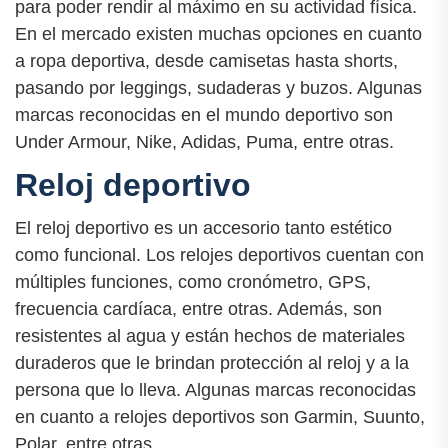
para poder rendir al máximo en su actividad física.
En el mercado existen muchas opciones en cuanto
a ropa deportiva, desde camisetas hasta shorts,
pasando por leggings, sudaderas y buzos. Algunas
marcas reconocidas en el mundo deportivo son
Under Armour, Nike, Adidas, Puma, entre otras.
Reloj deportivo
El reloj deportivo es un accesorio tanto estético
como funcional. Los relojes deportivos cuentan con
múltiples funciones, como cronómetro, GPS,
frecuencia cardíaca, entre otras. Además, son
resistentes al agua y están hechos de materiales
duraderos que le brindan protección al reloj y a la
persona que lo lleva. Algunas marcas reconocidas
en cuanto a relojes deportivos son Garmin, Suunto,
Polar, entre otras.