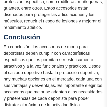
protección específica, como rodilleras, muñequeras,
guantes, entre otros. Estos accesorios están
diseñados para proteger las articulaciones y los
músculos, reducir el riesgo de lesiones y mejorar el
rendimiento atlético.
Conclusión
En conclusión, los accesorios de moda para
deportistas deben cumplir con características
específicas que les permitan ser estéticamente
atractivos y a la vez funcionales y prácticos. Desde
el calzado deportivo hasta la protección deportiva,
hay muchas opciones en el mercado, cada una con
sus ventajas y desventajas. Es importante elegir los
accesorios que mejor se adapten a las necesidades
y preferencias de cada deportista para poder
disfrutar al máximo de la actividad física.