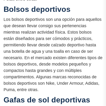
Bolsos deportivos
Los bolsos deportivos son una opción para aquellos
que desean llevar consigo sus pertenencias
mientras realizan actividad física. Estos bolsos
están diseñados para ser cómodos y prácticos,
permitiendo llevar desde calzado deportivo hasta
una botella de agua y una toalla en caso de ser
necesario. En el mercado existen diferentes tipos de
bolsos deportivos, desde modelos pequeños y
compactos hasta grandes y con múltiples
compartimentos. Algunas marcas reconocidas de
bolsos deportivos son Nike, Under Armour, Adidas,
Puma, entre otras.
Gafas de sol deportivas