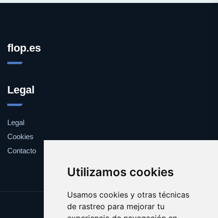
flop.es
Legal
Legal
Cookies
Contacto
Utilizamos cookies
Usamos cookies y otras técnicas
de rastreo para mejorar tu
Update cookies preferences