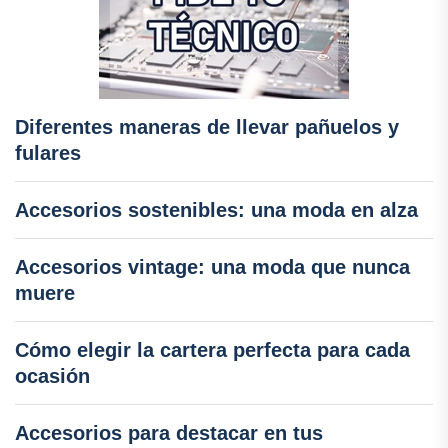
Diferentes maneras de llevar pañuelos y
fulares
Accesorios sostenibles: una moda en alza
Accesorios vintage: una moda que nunca
muere
Cómo elegir la cartera perfecta para cada
ocasión
Accesorios para destacar en tus