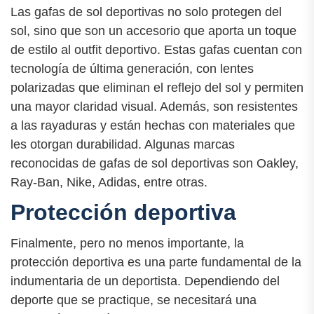
Las gafas de sol deportivas no solo protegen del
sol, sino que son un accesorio que aporta un toque
de estilo al outfit deportivo. Estas gafas cuentan con
tecnología de última generación, con lentes
polarizadas que eliminan el reflejo del sol y permiten
una mayor claridad visual. Además, son resistentes
a las rayaduras y están hechas con materiales que
les otorgan durabilidad. Algunas marcas
reconocidas de gafas de sol deportivas son Oakley,
Ray-Ban, Nike, Adidas, entre otras.
Protección deportiva
Finalmente, pero no menos importante, la
protección deportiva es una parte fundamental de la
indumentaria de un deportista. Dependiendo del
deporte que se practique, se necesitará una