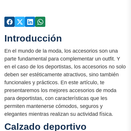
Introducción
En el mundo de la moda, los accesorios son una
parte fundamental para complementar un outfit. Y
en el caso de los deportistas, los accesorios no solo
deben ser estéticamente atractivos, sino también
funcionales y prácticos. En este artículo, te
presentaremos los mejores accesorios de moda
para deportistas, con características que les
permiten mantenerse cómodos, seguros y
elegantes mientras realizan su actividad física.
Calzado deportivo