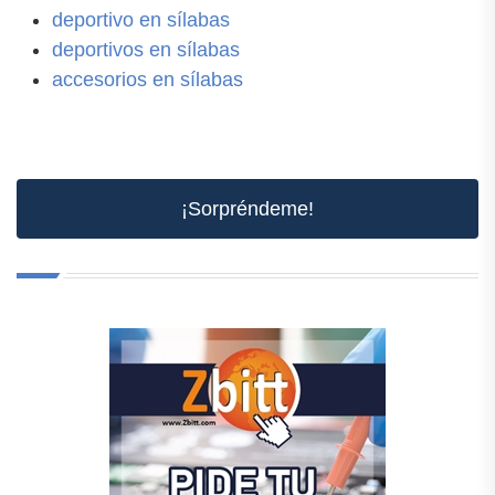
deportivo en sílabas
deportivos en sílabas
accesorios en sílabas
¡Sorpréndeme!