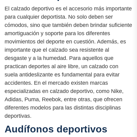
El calzado deportivo es el accesorio más importante
para cualquier deportista. No solo deben ser
cómodos, sino que también deben brindar suficiente
amortiguación y soporte para los diferentes
movimientos del deporte en cuestión. Además, es
importante que el calzado sea resistente al
desgaste y a la humedad. Para aquellos que
practican deportes al aire libre, un calzado con
suela antideslizante es fundamental para evitar
accidentes. En el mercado existen marcas
especializadas en calzado deportivo, como Nike,
Adidas, Puma, Reebok, entre otras, que ofrecen
diferentes modelos para las distintas disciplinas
deportivas.
Audífonos deportivos