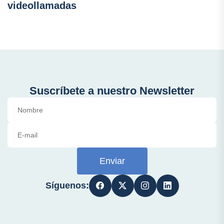
videollamadas
Suscríbete a nuestro Newsletter
Enviar
Síguenos: