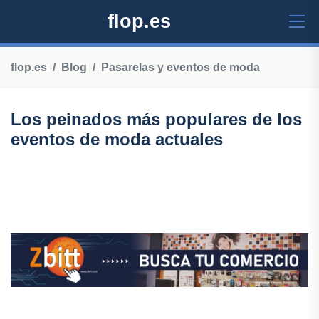
flop.es
flop.es
Blog
Pasarelas y eventos de moda
Los peinados más populares de los
eventos de moda actuales