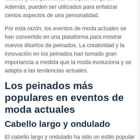
Además, pueden ser utilizados para enfatizar
ciertos aspectos de una personalidad.
Por esta razón, los eventos de moda actuales se
han convertido en una plataforma para mostrar
nuevos diseños de peinados. La creatividad y la
innovación en los peinados han tomado gran
importancia a medida que la moda evoluciona y se
adapta a las tendencias actuales.
Los peinados más
populares en eventos de
moda actuales
Cabello largo y ondulado
El cabello largo y ondulado ha sido un estilo popular