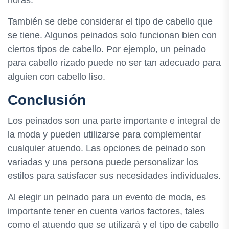
También se debe considerar el tipo de cabello que
se tiene. Algunos peinados solo funcionan bien con
ciertos tipos de cabello. Por ejemplo, un peinado
para cabello rizado puede no ser tan adecuado para
alguien con cabello liso.
Conclusión
Los peinados son una parte importante e integral de
la moda y pueden utilizarse para complementar
cualquier atuendo. Las opciones de peinado son
variadas y una persona puede personalizar los
estilos para satisfacer sus necesidades individuales.
Al elegir un peinado para un evento de moda, es
importante tener en cuenta varios factores, tales
como el atuendo que se utilizará y el tipo de cabello