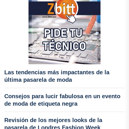
Las tendencias más impactantes de la
última pasarela de moda
Consejos para lucir fabulosa en un evento
de moda de etiqueta negra
Revisión de los mejores looks de la
pasarela de Londres Fashion Week