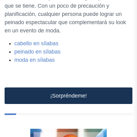
que se tiene. Con un poco de precaución y
planificación, cualquier persona puede lograr un
peinado espectacular que complementará su look
en un evento de moda.
cabello en sílabas
peinado en sílabas
moda en sílabas
¡Sorpréndeme!