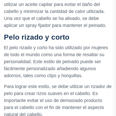
utilizar un aceite capilar para evitar el daño del
cabello y minimizar la cantidad de calor utilizada.
Una vez que el cabello se ha alisado, se debe
aplicar un spray fijador para mantener el peinado.
Pelo rizado y corto
El pelo rizado y corto ha sido utilizado por mujeres
de todo el mundo como una forma de resaltar su
personalidad. Este estilo de peinado puede ser
fácilmente personalizado añadiendo algunos
adornos, tales como clips y horquillas.
Para lograr este estilo, se debe utilizar un rizador de
pelo para crear rizos suaves en el cabello. Es
importante evitar el uso de demasiado producto
para el cabello con el fin de mantener el aspecto
natural del cabello.