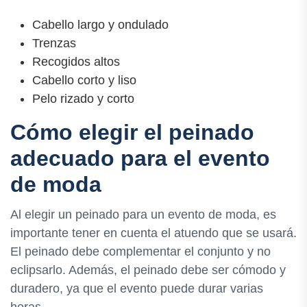
Cabello largo y ondulado
Trenzas
Recogidos altos
Cabello corto y liso
Pelo rizado y corto
Cómo elegir el peinado
adecuado para el evento
de moda
Al elegir un peinado para un evento de moda, es
importante tener en cuenta el atuendo que se usará.
El peinado debe complementar el conjunto y no
eclipsarlo. Además, el peinado debe ser cómodo y
duradero, ya que el evento puede durar varias
horas.