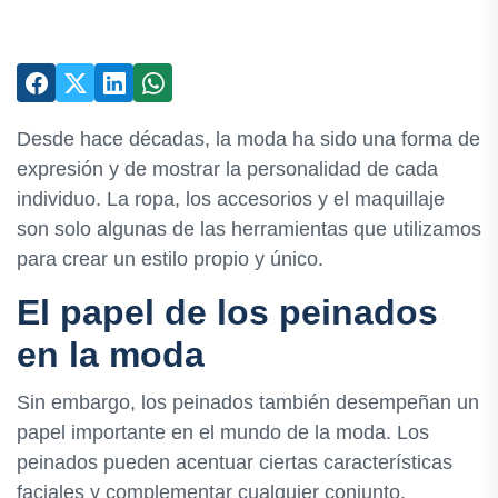
Desde hace décadas, la moda ha sido una forma de
expresión y de mostrar la personalidad de cada
individuo. La ropa, los accesorios y el maquillaje
son solo algunas de las herramientas que utilizamos
para crear un estilo propio y único.
El papel de los peinados
en la moda
Sin embargo, los peinados también desempeñan un
papel importante en el mundo de la moda. Los
peinados pueden acentuar ciertas características
faciales y complementar cualquier conjunto.