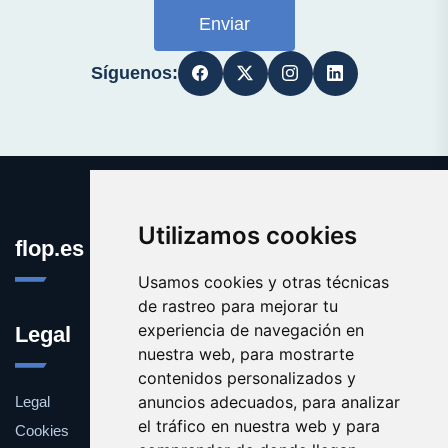
Enviar
Síguenos:
Utilizamos cookies
flop.es
Usamos cookies y otras técnicas
de rastreo para mejorar tu
experiencia de navegación en
Legal
nuestra web, para mostrarte
contenidos personalizados y
anuncios adecuados, para analizar
Legal
el tráfico en nuestra web y para
Cookies