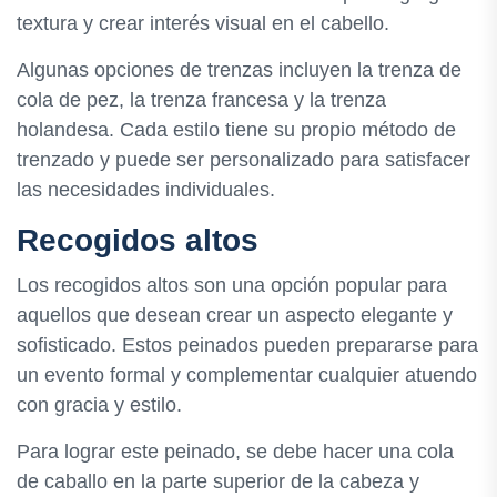
textura y crear interés visual en el cabello.
Algunas opciones de trenzas incluyen la trenza de
cola de pez, la trenza francesa y la trenza
holandesa. Cada estilo tiene su propio método de
trenzado y puede ser personalizado para satisfacer
las necesidades individuales.
Recogidos altos
Los recogidos altos son una opción popular para
aquellos que desean crear un aspecto elegante y
sofisticado. Estos peinados pueden prepararse para
un evento formal y complementar cualquier atuendo
con gracia y estilo.
Para lograr este peinado, se debe hacer una cola
de caballo en la parte superior de la cabeza y