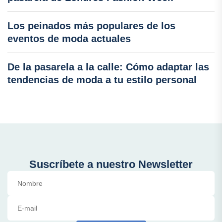
Los peinados más populares de los
eventos de moda actuales
De la pasarela a la calle: Cómo adaptar las
tendencias de moda a tu estilo personal
Suscríbete a nuestro Newsletter