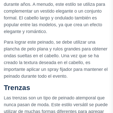
durante años. A menudo, este estilo se utiliza para
complementar un vestido elegante o un conjunto
formal. El cabello largo y ondulado también es
popular entre las modelos, ya que crea un efecto
elegante y romántico.
Para lograr este peinado, se debe utilizar una
plancha de pelo plana y rulos grandes para obtener
ondas sueltas en el cabello. Una vez que se ha
creado la textura deseada en el cabello, es
importante aplicar un spray fijador para mantener el
peinado durante todo el evento.
Trenzas
Las trenzas son un tipo de peinado atemporal que
nunca pasan de moda. Este estilo versátil se puede
utilizar de muchas formas diferentes para agregar