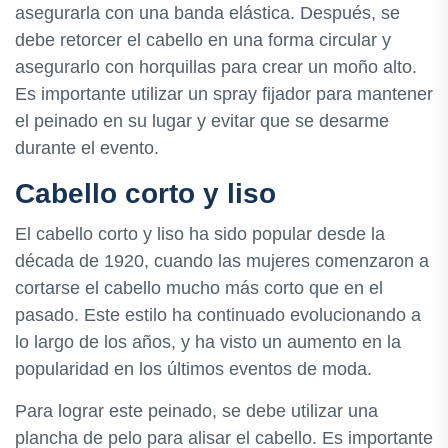
asegurarla con una banda elástica. Después, se
debe retorcer el cabello en una forma circular y
asegurarlo con horquillas para crear un moño alto.
Es importante utilizar un spray fijador para mantener
el peinado en su lugar y evitar que se desarme
durante el evento.
Cabello corto y liso
El cabello corto y liso ha sido popular desde la
década de 1920, cuando las mujeres comenzaron a
cortarse el cabello mucho más corto que en el
pasado. Este estilo ha continuado evolucionando a
lo largo de los años, y ha visto un aumento en la
popularidad en los últimos eventos de moda.
Para lograr este peinado, se debe utilizar una
plancha de pelo para alisar el cabello. Es importante