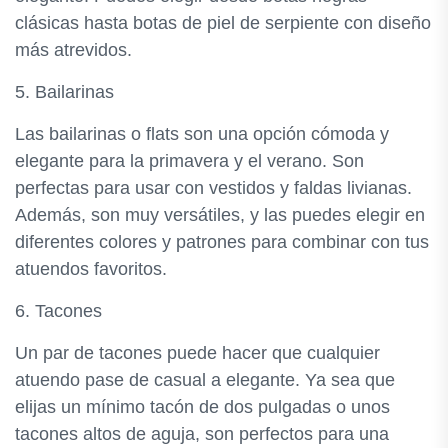
clásicas hasta botas de piel de serpiente con diseño
más atrevidos.
5. Bailarinas
Las bailarinas o flats son una opción cómoda y
elegante para la primavera y el verano. Son
perfectas para usar con vestidos y faldas livianas.
Además, son muy versátiles, y las puedes elegir en
diferentes colores y patrones para combinar con tus
atuendos favoritos.
6. Tacones
Un par de tacones puede hacer que cualquier
atuendo pase de casual a elegante. Ya sea que
elijas un mínimo tacón de dos pulgadas o unos
tacones altos de aguja, son perfectos para una