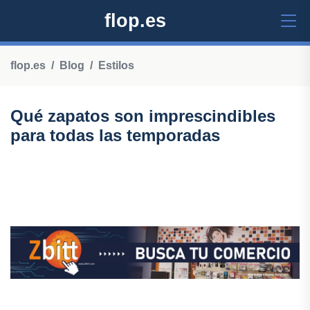
flop.es
flop.es
Blog
Estilos
Qué zapatos son imprescindibles
para todas las temporadas