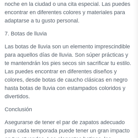
noche en la ciudad o una cita especial. Las puedes
encontrar en diferentes colores y materiales para
adaptarse a tu gusto personal.
7. Botas de lluvia
Las botas de lluvia son un elemento imprescindible
para aquellos días de lluvia. Son súper prácticas y
te mantendrán los pies secos sin sacrificar tu estilo.
Las puedes encontrar en diferentes diseños y
colores, desde botas de caucho clásicas en negro
hasta botas de lluvia con estampados coloridos y
divertidos.
Conclusión
Asegurarse de tener el par de zapatos adecuado
para cada temporada puede tener un gran impacto