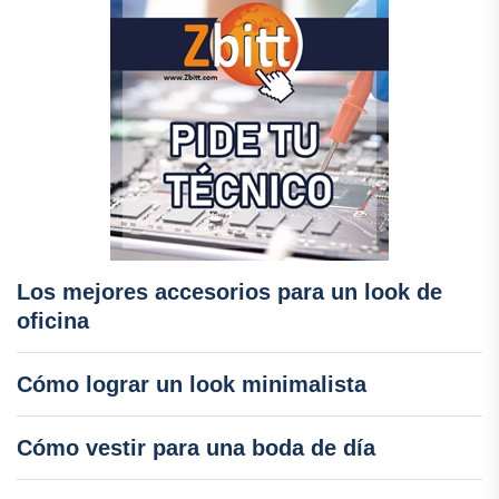
Los mejores accesorios para un look de
oficina
Cómo lograr un look minimalista
Cómo vestir para una boda de día