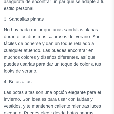
asegúrate de encontrar un par que se adapte a tu
estilo personal.
3. Sandalias planas
No hay nada mejor que unas sandalias planas
durante los días más calurosos del verano. Son
fáciles de ponerse y dan un toque relajado a
cualquier atuendo. Las puedes encontrar en
muchos colores y diseños diferentes, así que
puedes usarlas para dar un toque de color a tus
looks de verano.
4. Botas altas
Las botas altas son una opción elegante para el
invierno. Son ideales para usar con faldas y
vestidos, y te mantienen caliente mientras luces
elegante. Puedes elegir desde botas negras