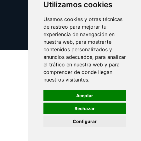
Utilizamos cookies
Usamos cookies y otras técnicas
de rastreo para mejorar tu
Update cookies preferences
experiencia de navegación en
Copyright © 2025 flop.es
nuestra web, para mostrarte
contenidos personalizados y
anuncios adecuados, para analizar
el tráfico en nuestra web y para
comprender de donde llegan
nuestros visitantes.
Aceptar
Rechazar
Configurar