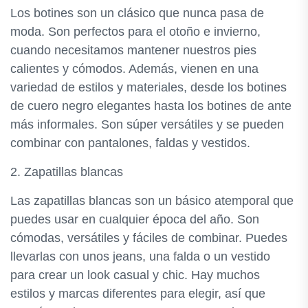
Los botines son un clásico que nunca pasa de
moda. Son perfectos para el otoño e invierno,
cuando necesitamos mantener nuestros pies
calientes y cómodos. Además, vienen en una
variedad de estilos y materiales, desde los botines
de cuero negro elegantes hasta los botines de ante
más informales. Son súper versátiles y se pueden
combinar con pantalones, faldas y vestidos.
2. Zapatillas blancas
Las zapatillas blancas son un básico atemporal que
puedes usar en cualquier época del año. Son
cómodas, versátiles y fáciles de combinar. Puedes
llevarlas con unos jeans, una falda o un vestido
para crear un look casual y chic. Hay muchos
estilos y marcas diferentes para elegir, así que