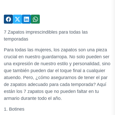
7 Zapatos imprescindibles para todas las
temporadas
Para todas las mujeres, los zapatos son una pieza
crucial en nuestro guardarropa. No solo pueden ser
una expresión de nuestro estilo y personalidad, sino
que también pueden dar el toque final a cualquier
atuendo. Pero, ¿cómo asegurarnos de tener el par
de zapatos adecuado para cada temporada? Aquí
están los 7 zapatos que no pueden faltar en tu
armario durante todo el año.
1. Botines