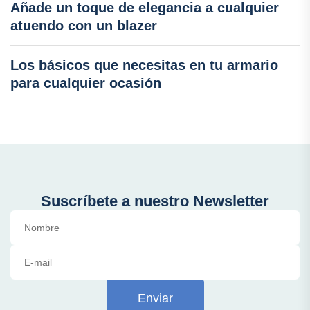
Añade un toque de elegancia a cualquier
atuendo con un blazer
Los básicos que necesitas en tu armario
para cualquier ocasión
Suscríbete a nuestro Newsletter
Enviar