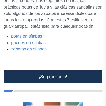
en tus atuendos. Los elegantes botines, las
prácticas botas de lluvia y las clásicas sandalias son
solo algunos de los zapatos imprescindibles para
todas las temporadas. Con estos 7 estilos en tu
guardarropa, ¡estás lista para cualquier ocasión!
botas en sílabas
puedes en sílabas
zapatos en sílabas
¡Sorpréndeme!