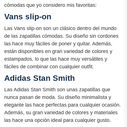
cómodas que yo considero mis favoritas:
Vans slip-on
Las Vans slip-on son un clásico dentro del mundo
de las zapatillas cómodas. Su diseño sin cordones
las hace muy fáciles de poner y quitar. Además,
están disponibles en gran variedad de colores y
estampados, lo que las hace muy versátiles y
fáciles de combinar con cualquier outfit.
Adidas Stan Smith
Las Adidas Stan Smith son unas zapatillas que
nunca pasan de moda. Su diseño minimalista y
elegante las hace perfectas para cualquier ocasión.
Además, su gran variedad de colores y materiales
las hace una opción ideal para cualquier gusto.