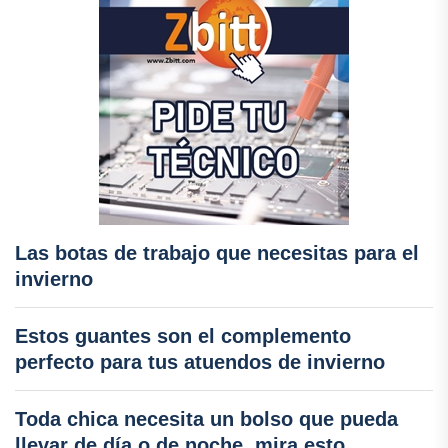
Las botas de trabajo que necesitas para el
invierno
Estos guantes son el complemento
perfecto para tus atuendos de invierno
Toda chica necesita un bolso que pueda
llevar de día o de noche, mira esto