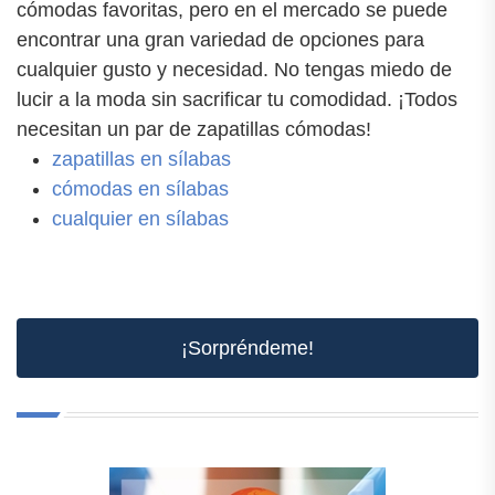
cómodas favoritas, pero en el mercado se puede
encontrar una gran variedad de opciones para
cualquier gusto y necesidad. No tengas miedo de
lucir a la moda sin sacrificar tu comodidad. ¡Todos
necesitan un par de zapatillas cómodas!
zapatillas en sílabas
cómodas en sílabas
cualquier en sílabas
¡Sorpréndeme!