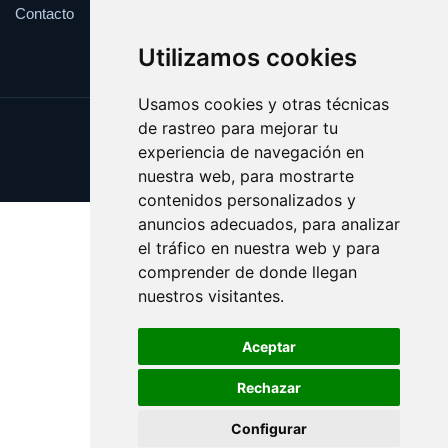
Contacto
Utilizamos cookies
Usamos cookies y otras técnicas
de rastreo para mejorar tu
Update cookies preferences
experiencia de navegación en
Copyright © 2025 flop.es
nuestra web, para mostrarte
contenidos personalizados y
anuncios adecuados, para analizar
el tráfico en nuestra web y para
comprender de donde llegan
nuestros visitantes.
Aceptar
Rechazar
Configurar