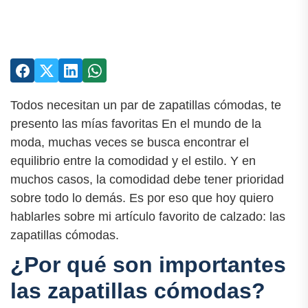
Todos necesitan un par de zapatillas cómodas, te
presento las mías favoritas En el mundo de la
moda, muchas veces se busca encontrar el
equilibrio entre la comodidad y el estilo. Y en
muchos casos, la comodidad debe tener prioridad
sobre todo lo demás. Es por eso que hoy quiero
hablarles sobre mi artículo favorito de calzado: las
zapatillas cómodas.
¿Por qué son importantes
las zapatillas cómodas?