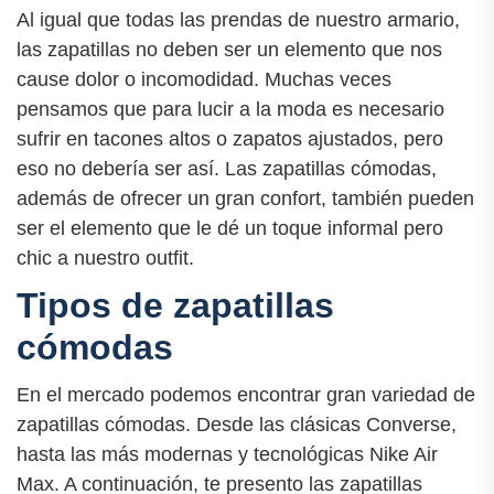
Al igual que todas las prendas de nuestro armario,
las zapatillas no deben ser un elemento que nos
cause dolor o incomodidad. Muchas veces
pensamos que para lucir a la moda es necesario
sufrir en tacones altos o zapatos ajustados, pero
eso no debería ser así. Las zapatillas cómodas,
además de ofrecer un gran confort, también pueden
ser el elemento que le dé un toque informal pero
chic a nuestro outfit.
Tipos de zapatillas
cómodas
En el mercado podemos encontrar gran variedad de
zapatillas cómodas. Desde las clásicas Converse,
hasta las más modernas y tecnológicas Nike Air
Max. A continuación, te presento las zapatillas