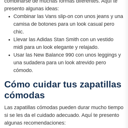
combinarse de muchas formas diferentes. Aquí te
presento algunas ideas:
Combinar las Vans slip-on con unos jeans y una
camisa de botones para un look casual pero
chic.
Llevar las Adidas Stan Smith con un vestido
midi para un look elegante y relajado.
Usar las New Balance 990 con unos leggings y
una sudadera para un look atrevido pero
cómodo.
Cómo cuidar tus zapatillas
cómodas
Las zapatillas cómodas pueden durar mucho tiempo
si se les da el cuidado adecuado. Aquí te presento
algunas recomendaciones: