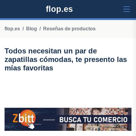
flop.es
flop.es
Blog
Reseñas de productos
Todos necesitan un par de
zapatillas cómodas, te presento las
mías favoritas