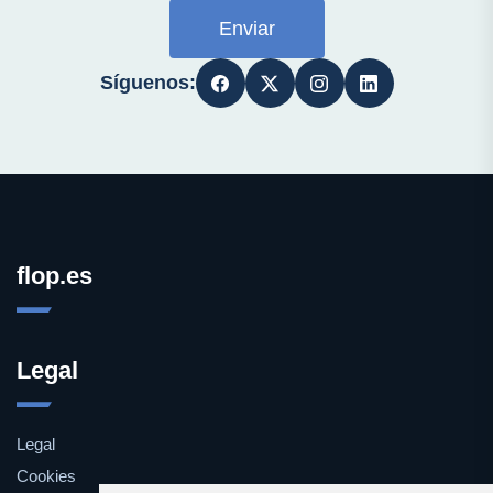
Enviar
Síguenos:
flop.es
Legal
Legal
Cookies