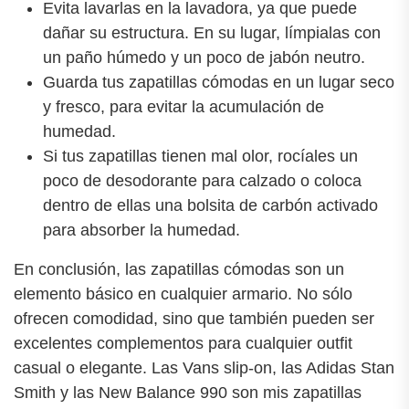
Evita lavarlas en la lavadora, ya que puede
dañar su estructura. En su lugar, límpialas con
un paño húmedo y un poco de jabón neutro.
Guarda tus zapatillas cómodas en un lugar seco
y fresco, para evitar la acumulación de
humedad.
Si tus zapatillas tienen mal olor, rocíales un
poco de desodorante para calzado o coloca
dentro de ellas una bolsita de carbón activado
para absorber la humedad.
En conclusión, las zapatillas cómodas son un
elemento básico en cualquier armario. No sólo
ofrecen comodidad, sino que también pueden ser
excelentes complementos para cualquier outfit
casual o elegante. Las Vans slip-on, las Adidas Stan
Smith y las New Balance 990 son mis zapatillas