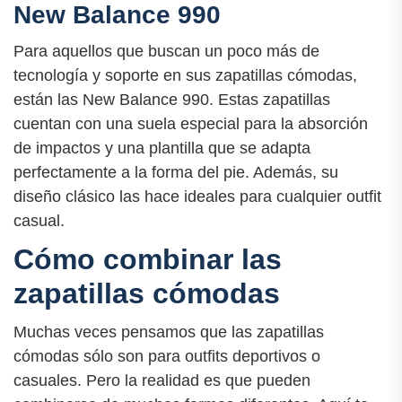
New Balance 990
Para aquellos que buscan un poco más de
tecnología y soporte en sus zapatillas cómodas,
están las New Balance 990. Estas zapatillas
cuentan con una suela especial para la absorción
de impactos y una plantilla que se adapta
perfectamente a la forma del pie. Además, su
diseño clásico las hace ideales para cualquier outfit
casual.
Cómo combinar las
zapatillas cómodas
Muchas veces pensamos que las zapatillas
cómodas sólo son para outfits deportivos o
casuales. Pero la realidad es que pueden