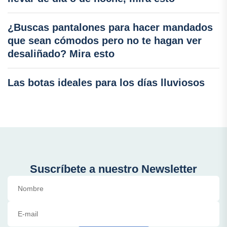
¿Buscas pantalones para hacer mandados
que sean cómodos pero no te hagan ver
desaliñado? Mira esto
Las botas ideales para los días lluviosos
Suscríbete a nuestro Newsletter